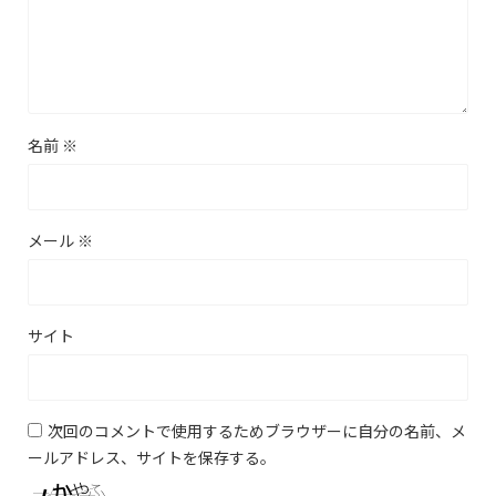
名前
※
メール
※
サイト
次回のコメントで使用するためブラウザーに自分の名前、メ
ールアドレス、サイトを保存する。