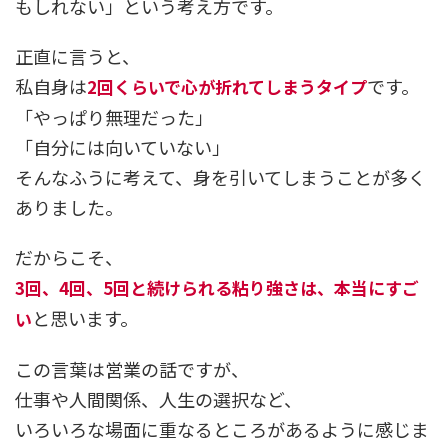
もしれない」という考え方です。
正直に言うと、
私自身は
です。
2回くらいで心が折れてしまうタイプ
「やっぱり無理だった」
「自分には向いていない」
そんなふうに考えて、身を引いてしまうことが多く
ありました。
だからこそ、
3回、4回、5回と続けられる粘り強さは、本当にすご
と思います。
い
この言葉は営業の話ですが、
仕事や人間関係、人生の選択など、
いろいろな場面に重なるところがあるように感じま