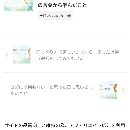
の言葉から学んだこと
今日のちいさな一歩
同じやり方で苦しいままなら、少しだけ違
う選択をしてみてもいい
自分には何もない、と思った日に思い出し
たいこと
サイトの品質向上と維持の為、アフィリエイト広告を利用