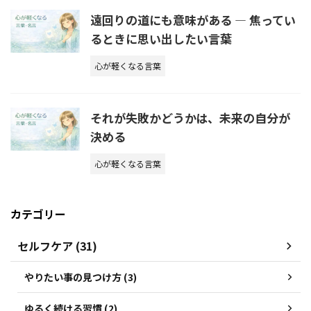
遠回りの道にも意味がある ― 焦ってい
るときに思い出したい言葉
心が軽くなる言葉
それが失敗かどうかは、未来の自分が
決める
心が軽くなる言葉
カテゴリー
セルフケア (31)
やりたい事の見つけ方 (3)
ゆるく続ける習慣 (2)