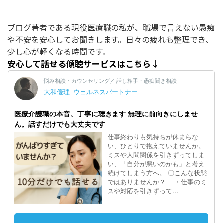
ブログ著者である現役医療職の私が、職場で言えない愚痴
や不安を安心してお聞きします。日々の疲れも整理でき、
少し心が軽くなる時間です。
安心して話せる傾聴サービスはこちら↓