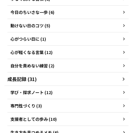
今日のちいさな一歩 (6)
動けない日のコツ (5)
心がつらい日に (1)
心が軽くなる言葉 (12)
自分を責めない練習 (2)
成長記録 (31)
学び・探求ノート (12)
専門性づくり (3)
支援者としての歩み (10)
生き方を見つめるメモ (6)