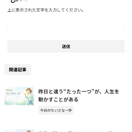
上に表示された文字を入力してください。
関連記事
昨日と違う“たった一つ”が、人生を
動かすことがある
今日のちいさな一歩