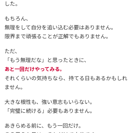
した。
もちろん、
無理をして自分を追い込む必要はありません。
限界まで頑張ることが正解でもありません。
ただ、
「もう無理だな」と思ったときに、
あと一回だけやってみる。
それくらいの気持ちなら、持てる日もあるかもしれ
ません。
大きな根性も、強い意志もいらない。
「完璧に続ける」必要もありません。
あきらめる前に、もう一回だけ。