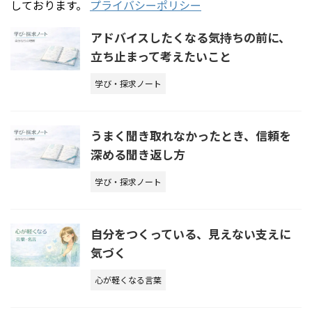
しております。
プライバシーポリシー
アドバイスしたくなる気持ちの前に、
立ち止まって考えたいこと
学び・探求ノート
うまく聞き取れなかったとき、信頼を
深める聞き返し方
学び・探求ノート
自分をつくっている、見えない支えに
気づく
心が軽くなる言葉