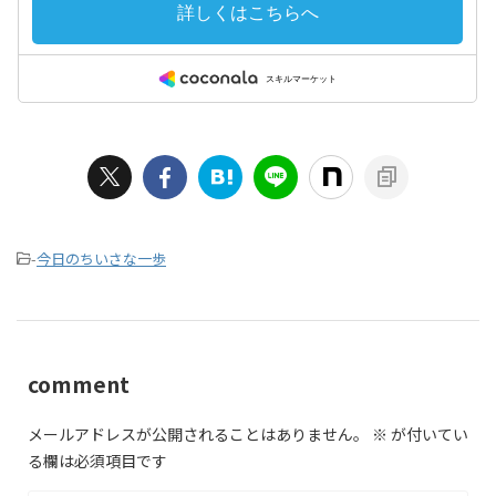
-
今日のちいさな一歩
comment
メールアドレスが公開されることはありません。
※
が付いてい
る欄は必須項目です