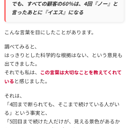
でも、すべての顧客の60％は、4回『ノー』と
言ったあとに『イエス』になる
こんな言葉を目にしたことがあります。
調べてみると、
はっきりとした科学的な根拠はない、という意見も
出てきました。
それでも私は、
この言葉は大切なことを教えてくれて
と感じました。
いる
それは、
「4回まで断られても、そこまで続けている人がい
る」という事実と、
「5回目まで続けた人だけが、見える景色があるか