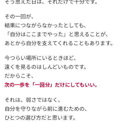
そう思えた日は、それだけで十分です。
その一回が、
結果につながらなかったとしても、
「自分はここまでやった」と思えることが、
あとから自分を支えてくれることもあります。
今つらい場所にいるときほど、
遠くを見るのはしんどいものです。
だからこそ、
次の一歩を「一回分」だけにしてもいい。
それは、弱さではなく、
自分を守りながら前に進むための、
ひとつの選び方だと思います。