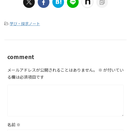
-
学び・探求ノート
comment
メールアドレスが公開されることはありません。
※
が付いてい
る欄は必須項目です
名前
※