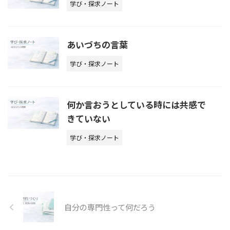
学び・探求ノート
あいづちの言葉
学び・探求ノート
何か言おうとしている時には共感で
きていない
学び・探求ノート
自分の専門性って何だろう