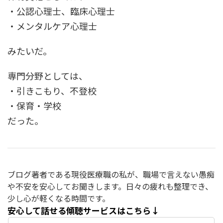
・公認心理士、臨床心理士
・メンタルケア心理士
みたいだ。
専門分野としては、
・引きこもり、不登校
・保育・学校
だった。
ブログ著者である現役医療職の私が、職場で言えない愚痴
や不安を安心してお聞きします。日々の疲れも整理でき、
少し心が軽くなる時間です。
安心して話せる傾聴サービスはこちら↓