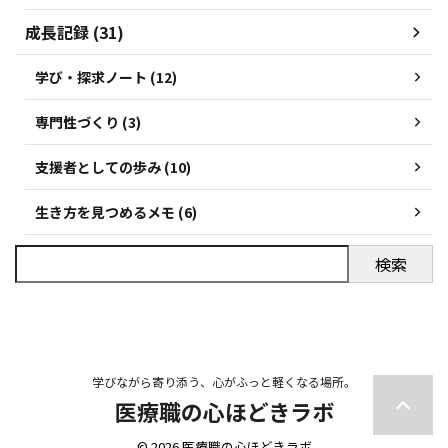
成長記録 (31)
学び・探求ノート (12)
専門性づくり (3)
支援者としての歩み (10)
生き方を見つめるメモ (6)
検索
学びながら寄り添う、心がふっと軽くなる場所。
医療職の心ほどきラボ
© 2026 医療職の心ほどきラボ