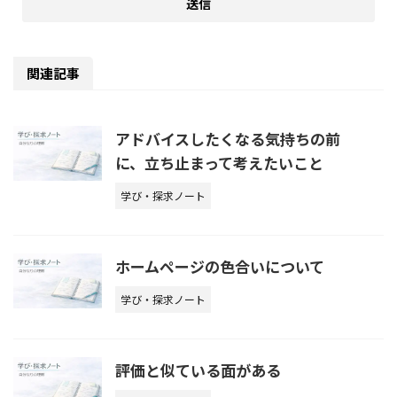
関連記事
アドバイスしたくなる気持ちの前
に、立ち止まって考えたいこと
学び・探求ノート
ホームページの色合いについて
学び・探求ノート
評価と似ている面がある