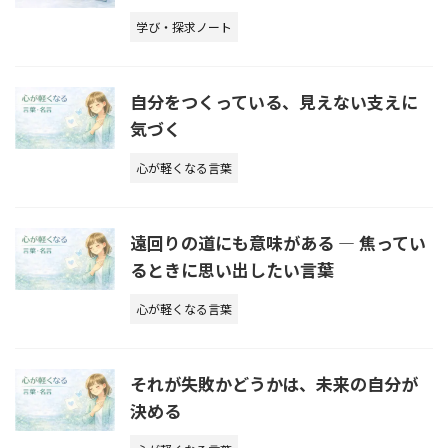
学び・探求ノート
自分をつくっている、見えない支えに
気づく
心が軽くなる言葉
遠回りの道にも意味がある ― 焦ってい
るときに思い出したい言葉
心が軽くなる言葉
それが失敗かどうかは、未来の自分が
決める