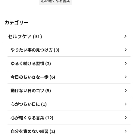
心が軽くなる言葉
カテゴリー
セルフケア (31)
やりたい事の見つけ方 (3)
ゆるく続ける習慣 (2)
今日のちいさな一歩 (6)
動けない日のコツ (5)
心がつらい日に (1)
心が軽くなる言葉 (12)
自分を責めない練習 (2)