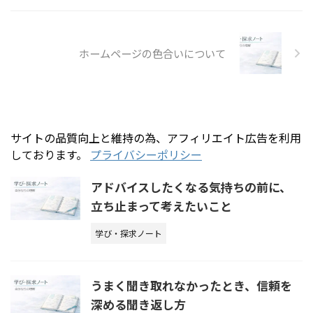
ホームページの色合いについて
サイトの品質向上と維持の為、アフィリエイト広告を利用
しております。
プライバシーポリシー
アドバイスしたくなる気持ちの前に、
立ち止まって考えたいこと
学び・探求ノート
うまく聞き取れなかったとき、信頼を
深める聞き返し方