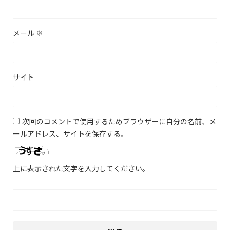
メール
※
サイト
次回のコメントで使用するためブラウザーに自分の名前、メ
ールアドレス、サイトを保存する。
上に表示された文字を入力してください。