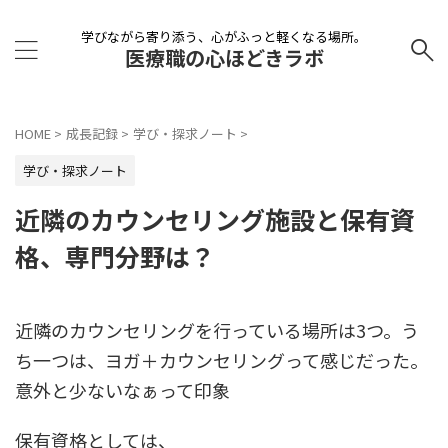
学びながら寄り添う、心がふっと軽くなる場所。
医療職の心ほどきラボ
HOME
>
成長記録
>
学び・探求ノート
>
学び・探求ノート
近隣のカウンセリング施設と保有資
格、専門分野は？
近隣のカウンセリングを行っている場所は3つ。う
ち一つは、ヨガ＋カウンセリングって感じだった。
意外と少ないなぁって印象
保有資格としては、