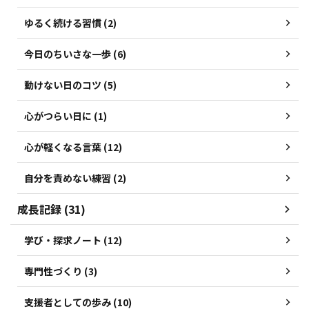
ゆるく続ける習慣 (2)
今日のちいさな一歩 (6)
動けない日のコツ (5)
心がつらい日に (1)
心が軽くなる言葉 (12)
自分を責めない練習 (2)
成長記録 (31)
学び・探求ノート (12)
専門性づくり (3)
支援者としての歩み (10)