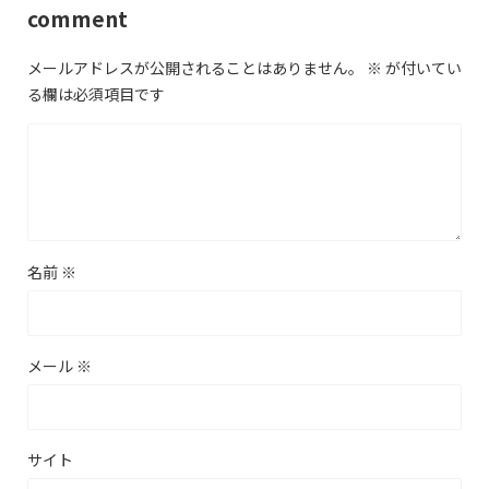
comment
メールアドレスが公開されることはありません。
※
が付いてい
る欄は必須項目です
名前
※
メール
※
サイト