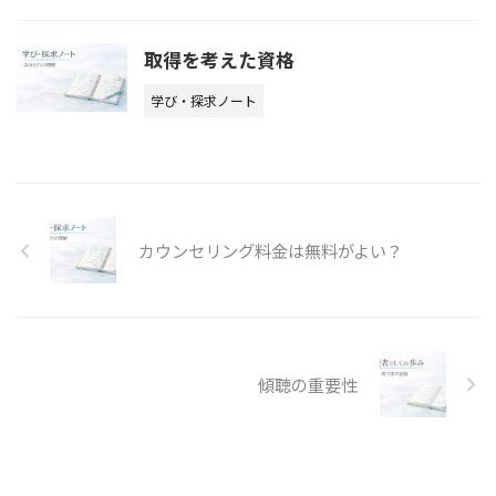
取得を考えた資格
学び・探求ノート
カウンセリング料金は無料がよい？
傾聴の重要性