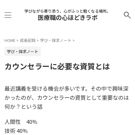
学びながら寄り添う、心がふっと軽くなる場所。
医療職の心ほどきラボ
HOME
>
成長記録
>
学び・探求ノート
>
学び・探求ノート
カウンセラーに必要な資質とは
最近講義を受ける機会が多いです。その中で興味深
かったのが、カウンセラーの資質として重要なのは
何か？という話
人間性 40%
技術 40%