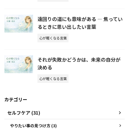
遠回りの道にも意味がある ― 焦ってい
るときに思い出したい言葉
心が軽くなる言葉
それが失敗かどうかは、未来の自分が
決める
心が軽くなる言葉
カテゴリー
セルフケア (31)
やりたい事の見つけ方 (3)