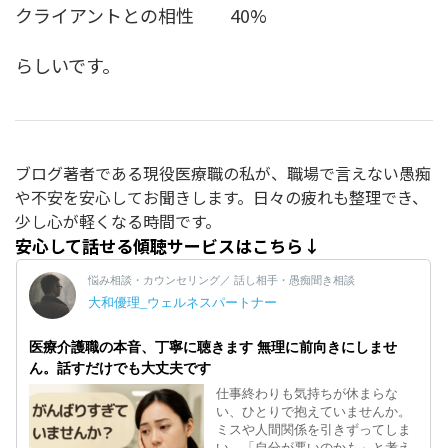
クライアントとの相性 40%
らしいです。
ブログ著者である現役医療職の私が、職場で言えない愚痴
や不安を安心してお聞きします。日々の疲れも整理でき、
少し心が軽くなる時間です。
安心して話せる傾聴サービスはこちら↓