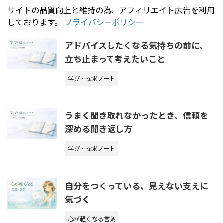
サイトの品質向上と維持の為、アフィリエイト広告を利用
しております。
プライバシーポリシー
アドバイスしたくなる気持ちの前に、
立ち止まって考えたいこと
学び・探求ノート
うまく聞き取れなかったとき、信頼を
深める聞き返し方
学び・探求ノート
自分をつくっている、見えない支えに
気づく
心が軽くなる言葉