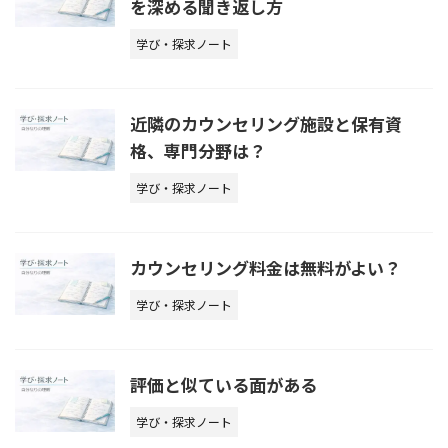
を深める聞き返し方
学び・探求ノート
近隣のカウンセリング施設と保有資
格、専門分野は？
学び・探求ノート
カウンセリング料金は無料がよい？
学び・探求ノート
評価と似ている面がある
学び・探求ノート