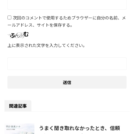
次回のコメントで使用するためブラウザーに自分の名前、メ
ールアドレス、サイトを保存する。
上に表示された文字を入力してください。
関連記事
うまく聞き取れなかったとき、信頼